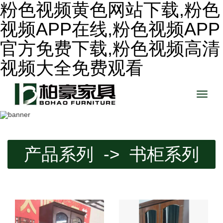
粉色视频黄色网站下载,粉色
视频APP在线,粉色视频APP
官方免费下载,粉色视频高清
视频大全免费观看
Toggle
naviga
产品系列 -> 书柜系列